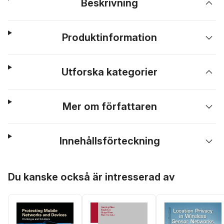
Beskrivning
Produktinformation
Utforska kategorier
Mer om författaren
Innehållsförteckning
Hoppa över listan
Du kanske också är intresserad av