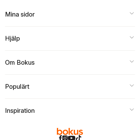
Mina sidor
Hjälp
Om Bokus
Populärt
Inspiration