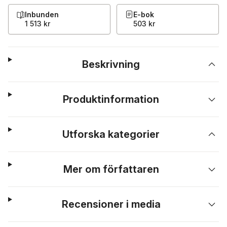
Inbunden
E-bok
1 513 kr
503 kr
Beskrivning
Produktinformation
Utforska kategorier
Mer om författaren
Recensioner i media