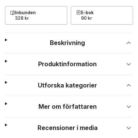
Inbunden
E-bok
328 kr
90 kr
Beskrivning
Produktinformation
Utforska kategorier
Mer om författaren
Recensioner i media