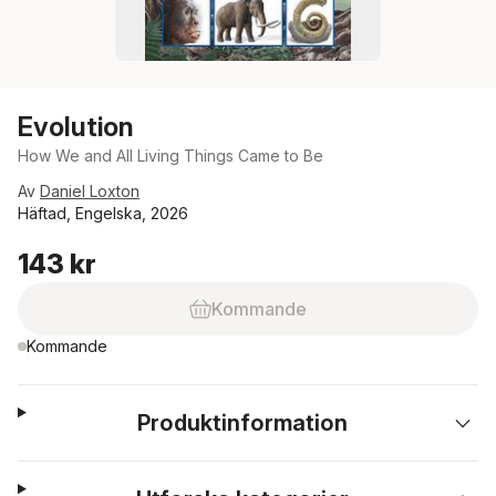
Evolution
How We and All Living Things Came to Be
Av
Daniel Loxton
Häftad, Engelska, 2026
143 kr
Kommande
Kommande
Produktinformation