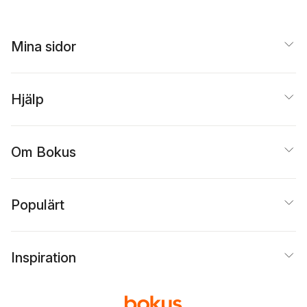
Mina sidor
Hjälp
Om Bokus
Populärt
Inspiration