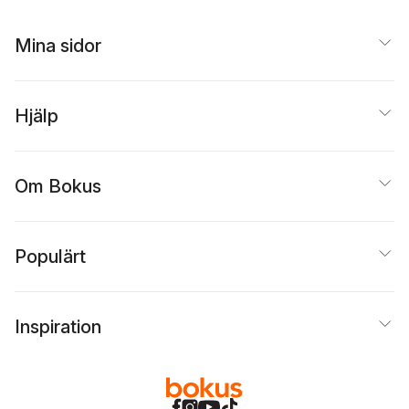
Mina sidor
Hjälp
Om Bokus
Populärt
Inspiration