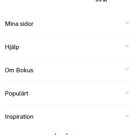
Mina sidor
Hjälp
Om Bokus
Populärt
Inspiration