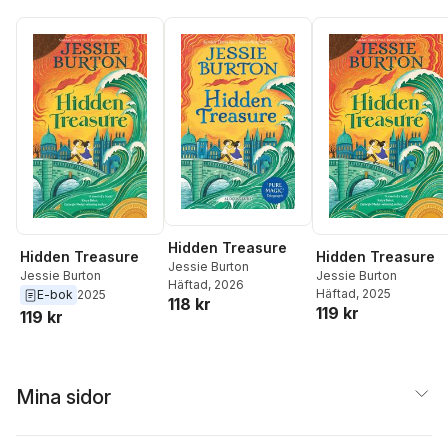
Hidden Treasure
Hidden Treasure
Hidden Treasure
Jessie Burton
Jessie Burton
Jessie Burton
Häftad
, 2026
Häftad
, 2025
E-bok
2025
118 kr
119 kr
119 kr
Mina sidor