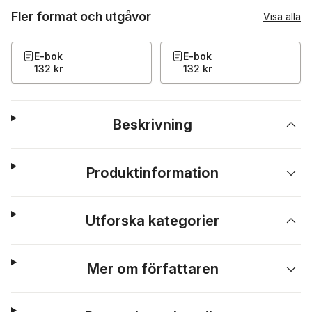
Fler format och utgåvor
Visa alla
E-bok
E-bok
132 kr
132 kr
Beskrivning
Produktinformation
Utforska kategorier
Mer om författaren