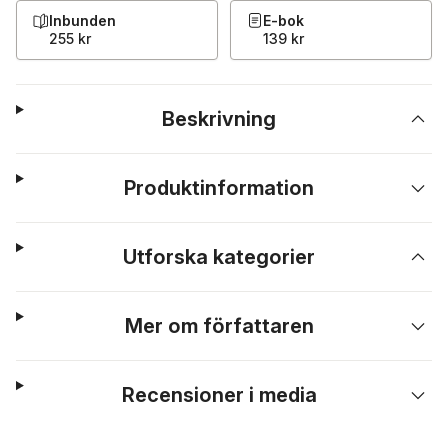
Inbunden
E-bok
255 kr
139 kr
Beskrivning
Produktinformation
Utforska kategorier
Mer om författaren
Recensioner i media