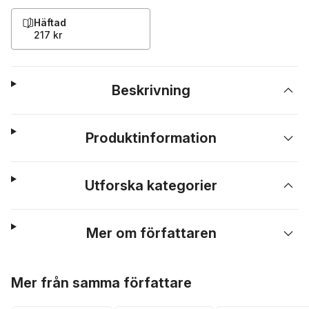
Häftad
217 kr
Beskrivning
Produktinformation
Utforska kategorier
Mer om författaren
Hoppa över listan
Mer från samma författare