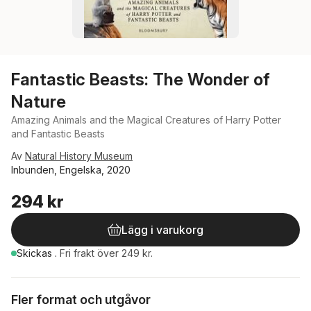
Fantastic Beasts: The Wonder of
Nature
Amazing Animals and the Magical Creatures of Harry Potter
and Fantastic Beasts
Av
Natural History Museum
Inbunden, Engelska, 2020
294 kr
Lägg i varukorg
Skickas
.
Fri frakt över 249 kr.
Fler format och utgåvor