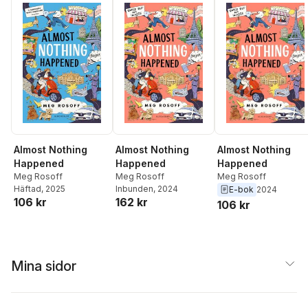
Almost Nothing
Almost Nothing
Almost Nothing
Happened
Happened
Happened
Meg Rosoff
Meg Rosoff
Meg Rosoff
Inbunden
, 2024
Häftad
, 2025
E-bok
2024
162 kr
106 kr
106 kr
Mina sidor