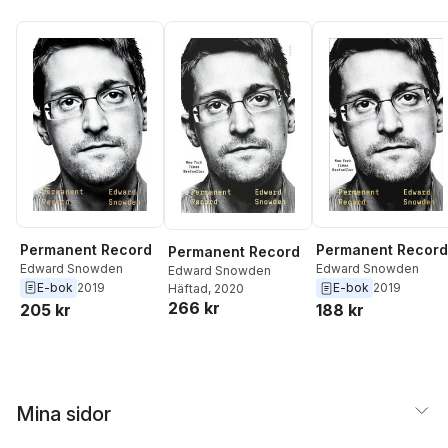
Permanent Record
Permanent Record
Permanent Record
Edward Snowden
Edward Snowden
Edward Snowden
E-bok
2019
E-bok
2019
Häftad
, 2020
266 kr
205 kr
188 kr
Mina sidor