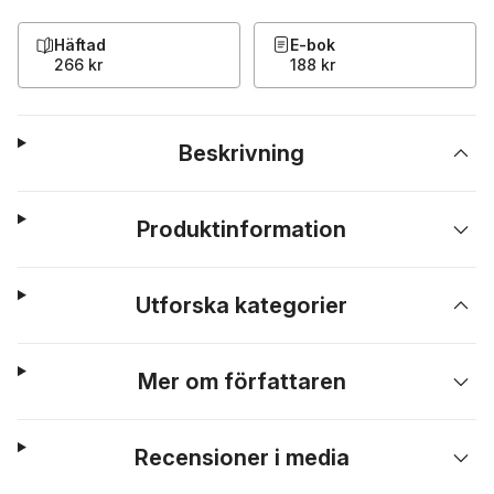
Häftad
E-bok
266 kr
188 kr
Beskrivning
Produktinformation
Utforska kategorier
Mer om författaren
Recensioner i media