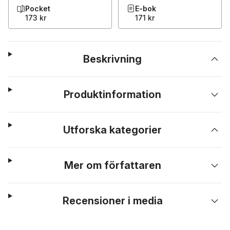
Pocket
E-bok
173 kr
171 kr
Beskrivning
Produktinformation
Utforska kategorier
Mer om författaren
Recensioner i media