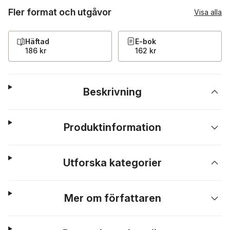
Fler format och utgåvor
Visa alla
Häftad
E-bok
186 kr
162 kr
Beskrivning
Produktinformation
Utforska kategorier
Mer om författaren