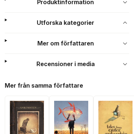
Produktinformation
Utforska kategorier
Mer om författaren
Recensioner i media
Hoppa över listan
Mer från samma författare