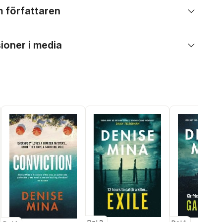
 författaren
ioner i media