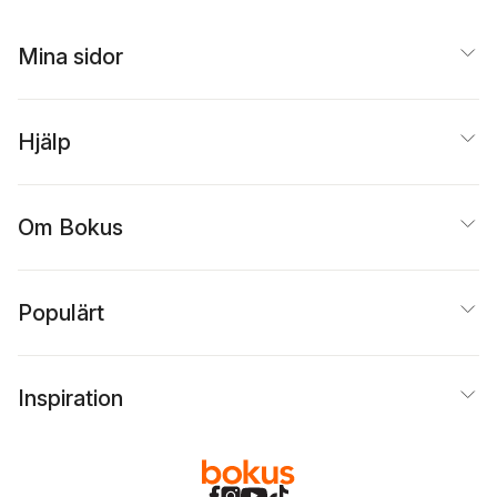
Mina sidor
Hjälp
Om Bokus
Populärt
Inspiration