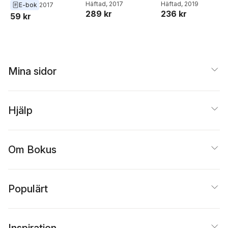
Häftad
, 2017
Häftad
, 2019
E-bok
2017
289 kr
236 kr
59 kr
Mina sidor
Hjälp
Om Bokus
Populärt
Inspiration