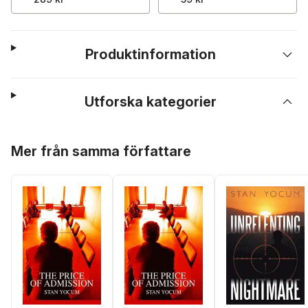
Produktinformation
Utforska kategorier
Hoppa över listan
Mer från samma författare