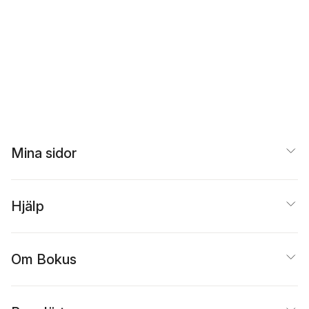
Mina sidor
Hjälp
Om Bokus