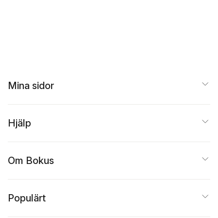
Mina sidor
Hjälp
Om Bokus
Populärt