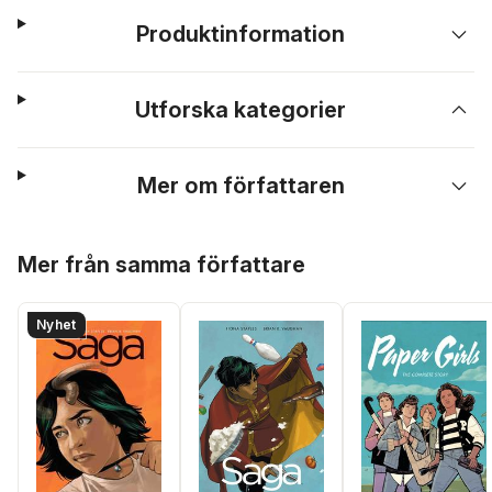
Produktinformation
Utforska kategorier
Mer om författaren
Hoppa över listan
Mer från samma författare
Nyhet