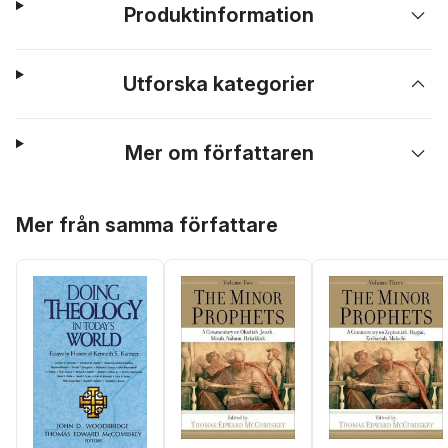
Produktinformation
Utforska kategorier
Mer om författaren
Hoppa över listan
Mer från samma författare