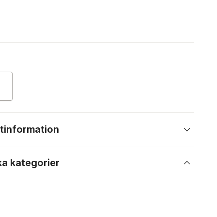
tinformation
ka kategorier