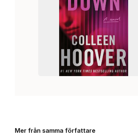
Hoppa över listan
Mer från samma författare