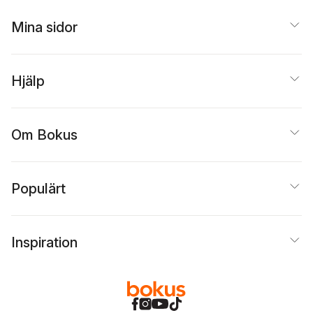
Mina sidor
Hjälp
Om Bokus
Populärt
Inspiration