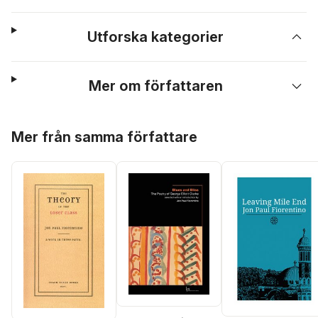
Utforska kategorier
Mer om författaren
Hoppa över listan
Mer från samma författare