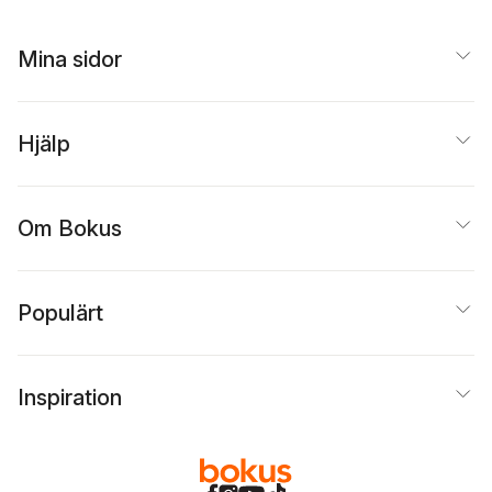
Mina sidor
Hjälp
Om Bokus
Populärt
Inspiration