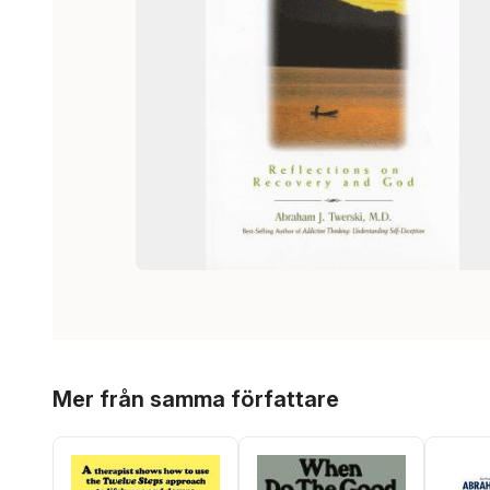
Hoppa över listan
Mer från samma författare