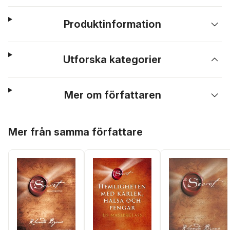
Produktinformation
Utforska kategorier
Mer om författaren
Hoppa över listan
Mer från samma författare