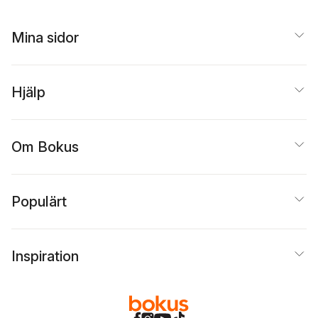
Mina sidor
Hjälp
Om Bokus
Populärt
Inspiration