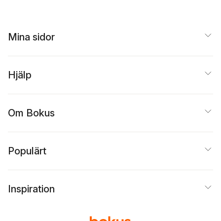
Mina sidor
Hjälp
Om Bokus
Populärt
Inspiration