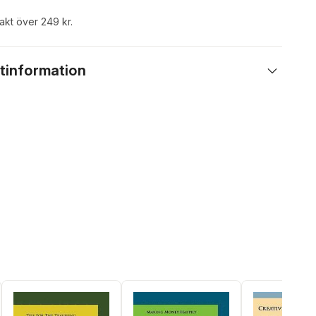
rakt över 249 kr.
tinformation