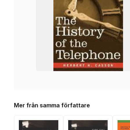
Hoppa över listan
Mer från samma författare