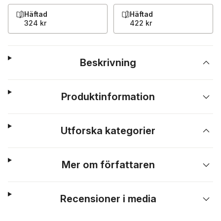
Häftad
Häftad
324 kr
422 kr
Beskrivning
Produktinformation
Utforska kategorier
Mer om författaren
Recensioner i media