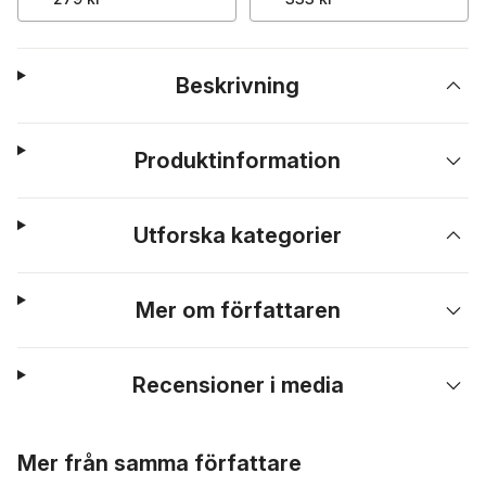
Beskrivning
Produktinformation
Utforska kategorier
Mer om författaren
Recensioner i media
Hoppa över listan
Mer från samma författare