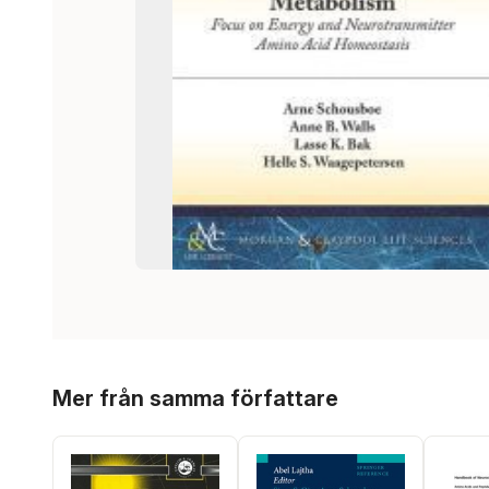
Hoppa över listan
Mer från samma författare