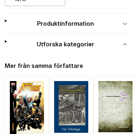
Produktinformation
Utforska kategorier
Hoppa över listan
Mer från samma författare