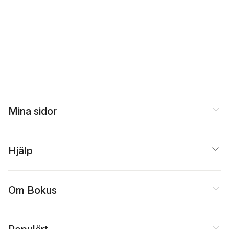
Mina sidor
Hjälp
Om Bokus