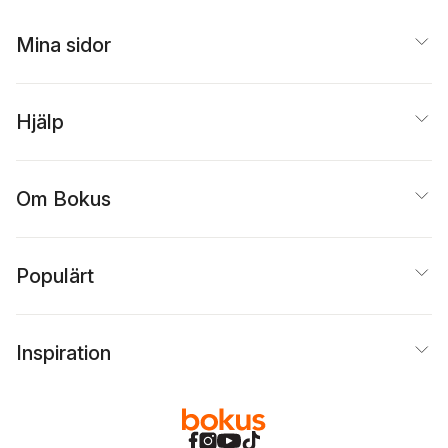
Mina sidor
Hjälp
Om Bokus
Populärt
Inspiration