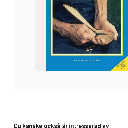
Hoppa över listan
Du kanske också är intresserad av