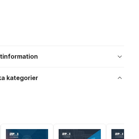
tinformation
ka kategorier