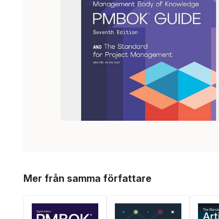
Hoppa över listan
Mer från samma författare