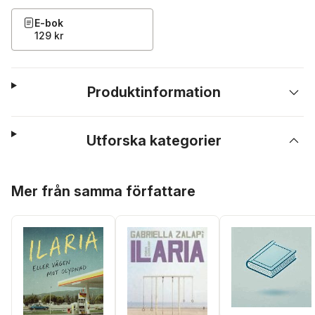
E-bok
129 kr
Produktinformation
Utforska kategorier
Hoppa över listan
Mer från samma författare