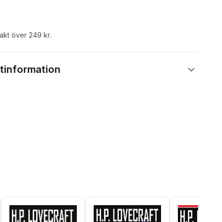
rakt över 249 kr.
tinformation