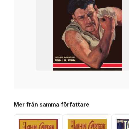
Hoppa över listan
Mer från samma författare