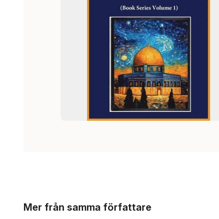
Hoppa över listan
Mer från samma författare