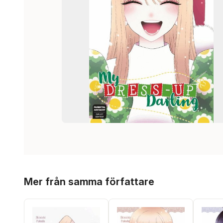
Hoppa över listan
Mer från samma författare