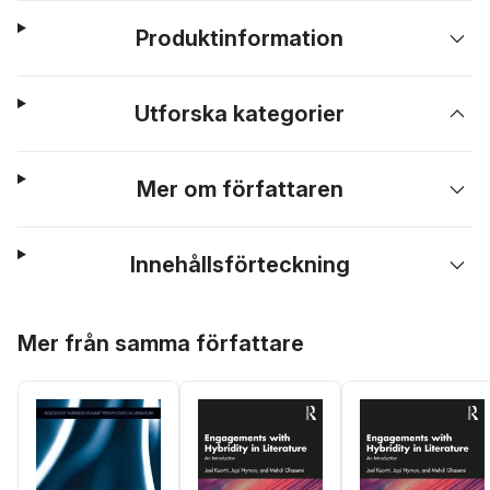
Produktinformation
Utforska kategorier
Mer om författaren
Innehållsförteckning
Hoppa över listan
Mer från samma författare