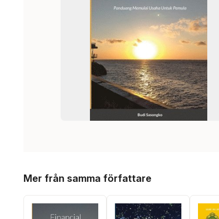
Hoppa över listan
Mer från samma författare