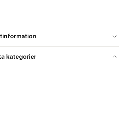
tinformation
ka kategorier