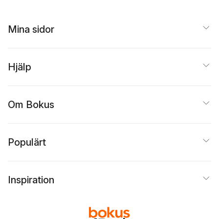
Mina sidor
Hjälp
Om Bokus
Populärt
Inspiration