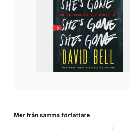
Hoppa över listan
Mer från samma författare