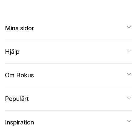
Mina sidor
Hjälp
Om Bokus
Populärt
Inspiration