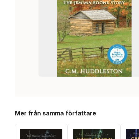
Hoppa över listan
Mer från samma författare