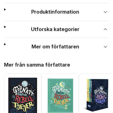
Produktinformation
Utforska kategorier
Mer om författaren
Hoppa över listan
Mer från samma författare